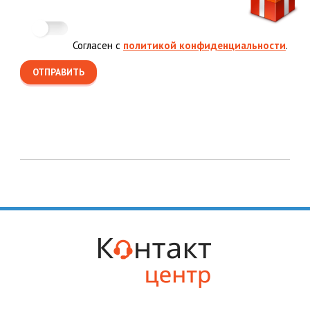
Согласен с
политикой конфиденциальности
.