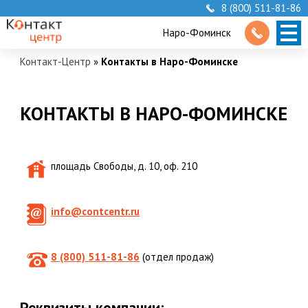
8 (800) 511-81-86
Наро-Фоминск
Контакт-Центр
»
Контакты в Наро-Фоминске
КОНТАКТЫ В НАРО-ФОМИНСКЕ
площадь Свободы, д. 10, оф. 210
info@contcentr.ru
8 (800) 511-81-86
(отдел продаж)
Реквизиты компании: